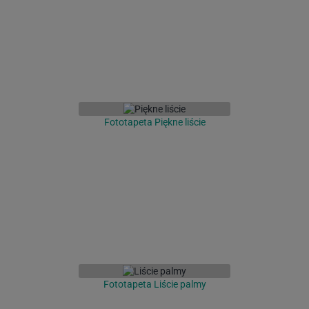
Fototapeta Piękne liście
Fototapeta Liście palmy