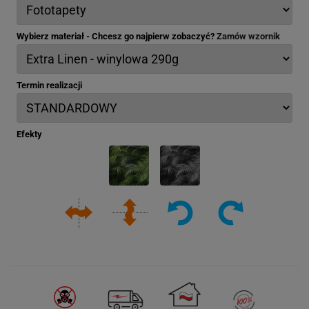
Wybierz materiał - Chcesz go najpierw zobaczyć?
Zamów wzornik
Termin realizacji
Efekty