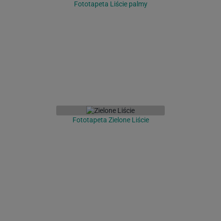
Fototapeta Liście palmy
Fototapeta Zielone Liście