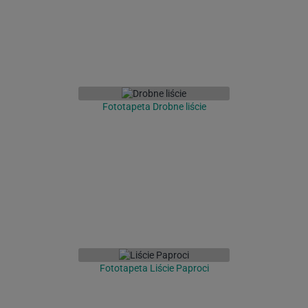
Fototapeta Drobne liście
Fototapeta Liście Paproci