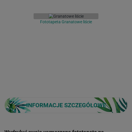
Fototapeta Granatowe liście
INFORMACJE SZCZEGÓŁOWE