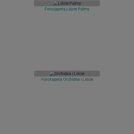
Fototapeta Liście Palmy
Fototapeta Orchidea i Liście