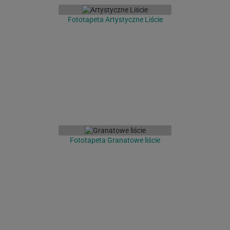
Fototapeta Artystyczne Liście
Fototapeta Granatowe liście