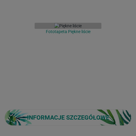
Fototapeta Piękne liście
INFORMACJE SZCZEGÓŁOWE