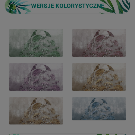
WERSJE KOLORYSTYCZNE