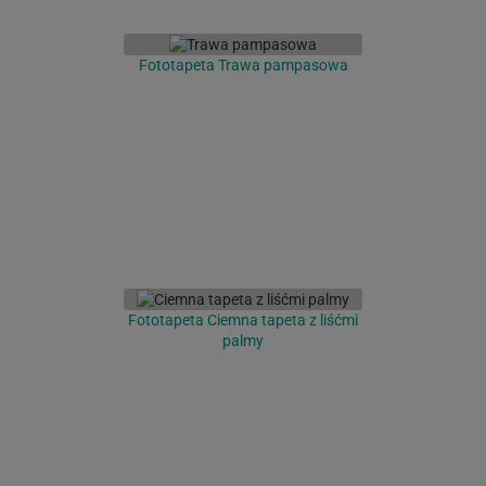
Fototapeta Trawa pampasowa
Fototapeta Ciemna tapeta z liśćmi
palmy