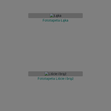
Fototapeta Łąka
Fototapeta Liście i brąż