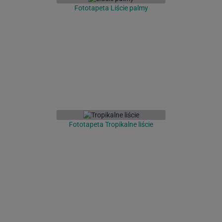
Fototapeta Liście palmy
Fototapeta Tropikalne liście