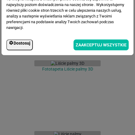
najwyższy poziom doświadczenia na naszej stronie . Wykorzystujemy
również pliki cookie stron trzecich w celu ulepszenia naszych usług,
analizy a nastepnie wyświetlania reklam związanych z Twoimi
preferencjami na podstawie analizy Twoich zachowań podczas
nawigacji.
Dostosuj
ZAAKCEPTUJ WSZYSTKIE
Fototapeta Liście palmy 3D