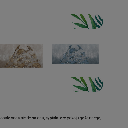
nale nada się do salonu, sypialni czy pokoju gościnnego,