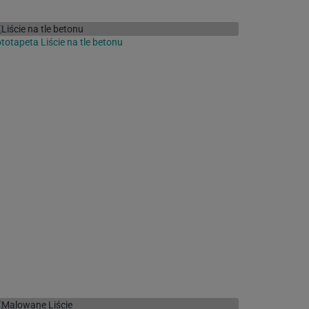
totapeta Liście na tle betonu