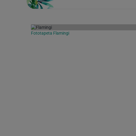
Fototapeta Flamingi