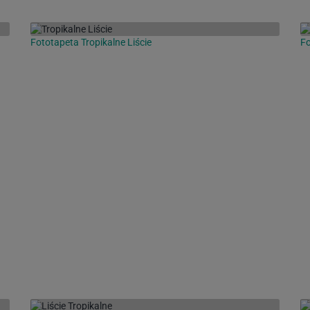
Fototapeta Tropikalne Liście
Fo