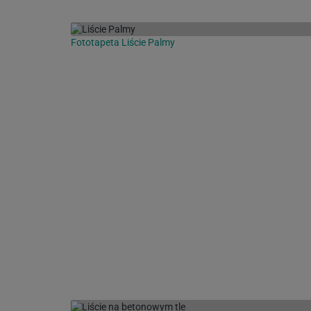
Fototapeta Liście Palmy