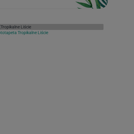
totapeta Tropikalne Liście