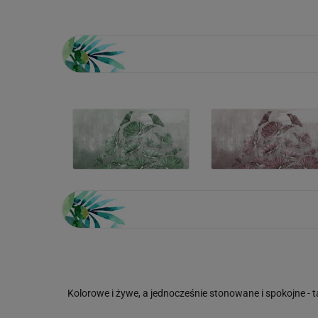
Kolorowe i żywe, a jednocześnie stonowane i spokojne - 