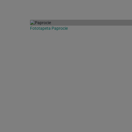
Fototapeta Paprocie