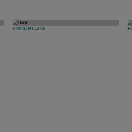
Fototapeta Liście
Fo