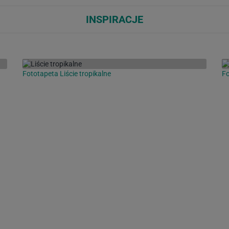
INSPIRACJE
Fototapeta Liście tropikalne
Fo