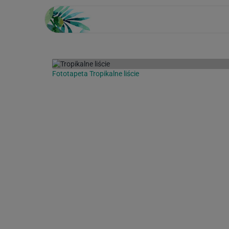
Fototapeta Tropikalne liście