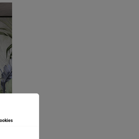
ookies