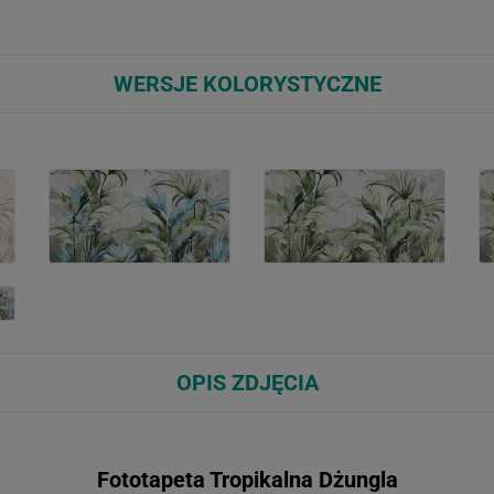
WERSJE KOLORYSTYCZNE
OPIS ZDJĘCIA
Fototapeta Tropikalna Dżungla