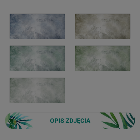
OPIS ZDJĘCIA