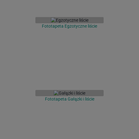
Fototapeta Egzotyczne liście
Fototapeta Gałązki i liście