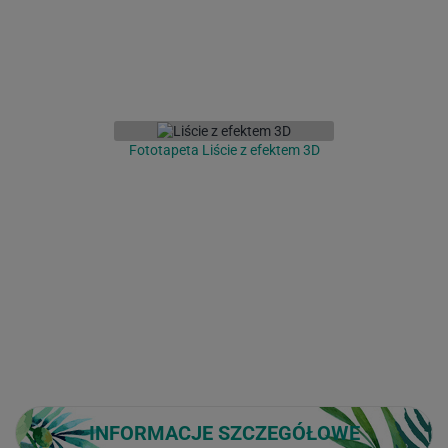
Fototapeta Liście z efektem 3D
INFORMACJE SZCZEGÓŁOWE