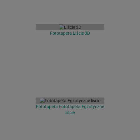
Fototapeta Liście 3D
Fototapeta Fototapeta Egzotyczne
liście