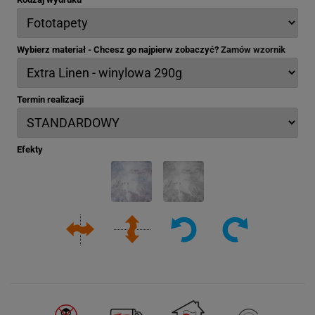
Wybierz materiał - Chcesz go najpierw zobaczyć?
Zamów wzornik
Termin realizacji
Efekty