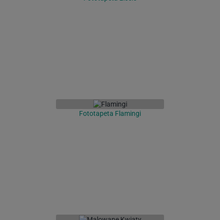
Fototapeta Flamingi