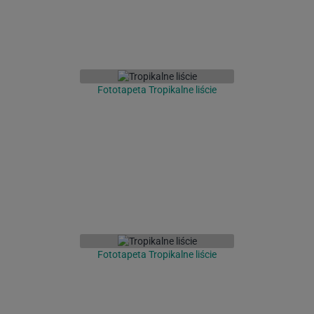
Fototapeta Tropikalne liście
Fototapeta Tropikalne liście