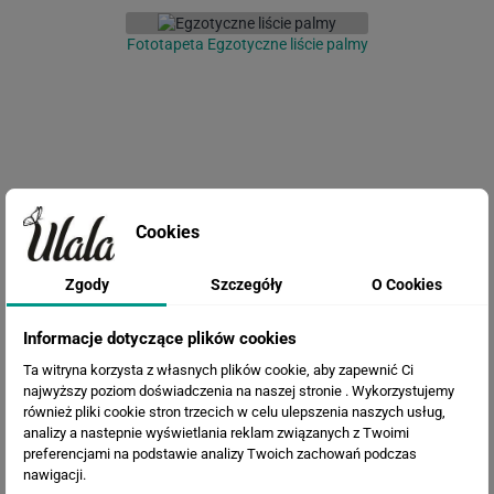
Fototapeta Egzotyczne liście palmy
Cookies
Zgody
Szczegóły
O Cookies
Fototapeta Piękne liście
Informacje dotyczące plików cookies
Ta witryna korzysta z własnych plików cookie, aby zapewnić Ci
najwyższy poziom doświadczenia na naszej stronie . Wykorzystujemy
również pliki cookie stron trzecich w celu ulepszenia naszych usług,
analizy a nastepnie wyświetlania reklam związanych z Twoimi
preferencjami na podstawie analizy Twoich zachowań podczas
nawigacji.