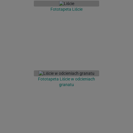
Fototapeta Liście
Fototapeta Liście w odcieniach
granatu