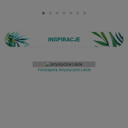
Loading...
INSPIRACJE
Fototapeta Artystyczne Liście