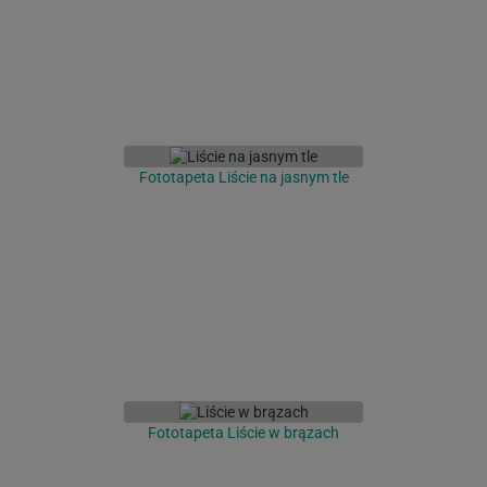
Fototapeta Liście na jasnym tle
Fototapeta Liście w brązach