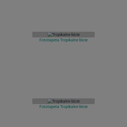
Fototapeta Tropikalne liście
Fototapeta Tropikalne liście