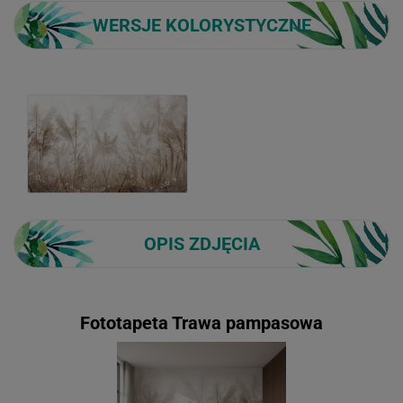
WERSJE KOLORYSTYCZNE
OPIS ZDJĘCIA
Fototapeta Trawa pampasowa