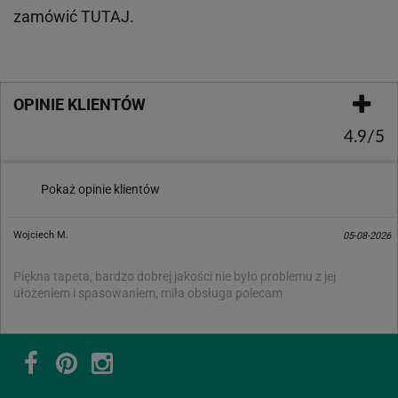
zamówić
TUTAJ
.
OPINIE KLIENTÓW
4.9/5
Pokaż opinie klientów
Wojciech M.
05-08-2026
Piękna tapeta, bardzo dobrej jakości nie było problemu z jej
ułożeniem i spasowaniem, miła obsługa polecam