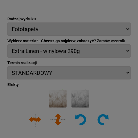
Rodzaj wydruku
Wybierz materiał - Chcesz go najpierw zobaczyć?
Zamów wzornik
Termin realizacji
Efekty