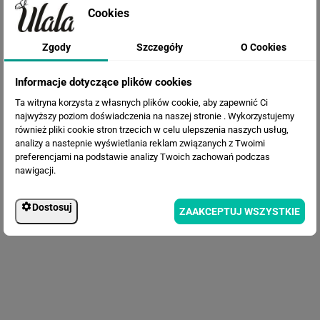
Cookies
Zgody
Szczegóły
O Cookies
Fototapeta Liście Palmy
Informacje dotyczące plików cookies
Ta witryna korzysta z własnych plików cookie, aby zapewnić Ci
najwyższy poziom doświadczenia na naszej stronie . Wykorzystujemy
również pliki cookie stron trzecich w celu ulepszenia naszych usług,
analizy a nastepnie wyświetlania reklam związanych z Twoimi
preferencjami na podstawie analizy Twoich zachowań podczas
nawigacji.
Dostosuj
ZAAKCEPTUJ WSZYSTKIE
Fototapeta Liście bananowca