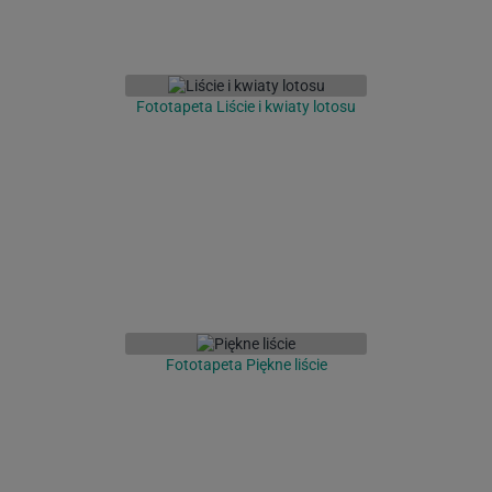
Fototapeta Liście i kwiaty lotosu
Fototapeta Piękne liście