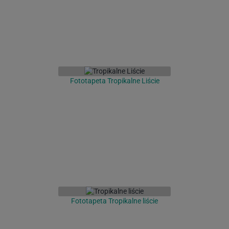
Fototapeta Tropikalne Liście
Fototapeta Tropikalne liście