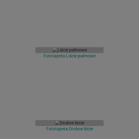
Fototapeta Liście palmowe
Fototapeta Drobne liście