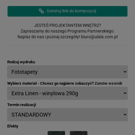
Generuj link do kompozycji
JESTEŚ PROJEKTANTEM WNĘTRZ?
Zapraszamy do naszego Programu Partnerskiego.
Napisz do nas i poznaj szczegóły!
biuro@ulala.com.pl
Rodzaj wydruku
Wybierz materiał - Chcesz go najpierw zobaczyć?
Zamów wzornik
Termin realizacji
Efekty