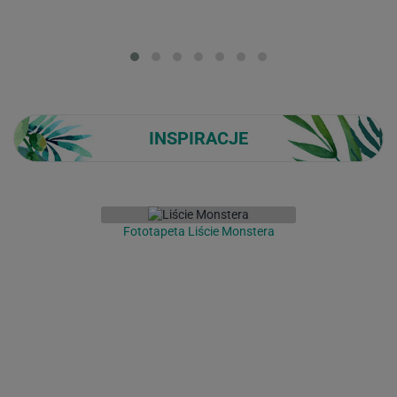
Loading...
INSPIRACJE
Fototapeta Liście Monstera