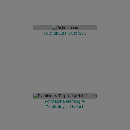
Fototapeta Piękne liście
Fototapeta Flamingi w
Tropikalnych Liściach