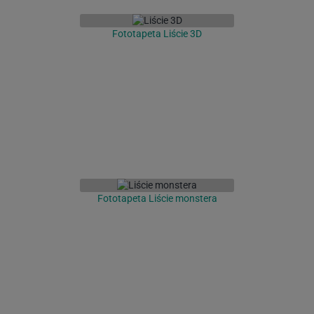
Fototapeta Liście 3D
Fototapeta Liście monstera