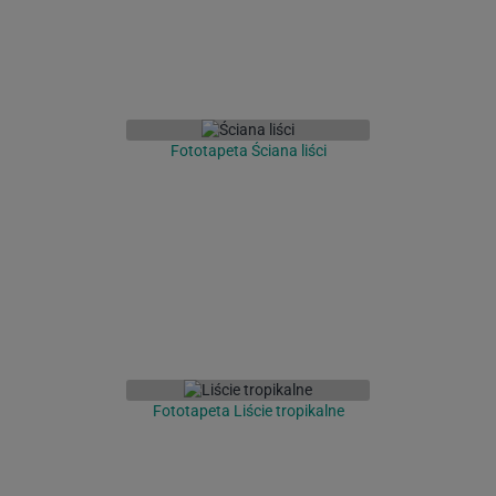
Fototapeta Ściana liści
Fototapeta Liście tropikalne