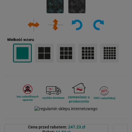
Wielkość wzoru
Cena przed rabatem:
247.23 zł