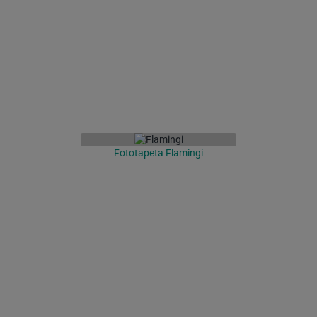
Fototapeta Flamingi