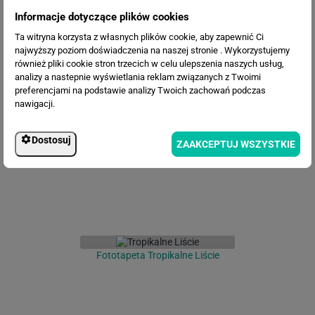
Informacje dotyczące plików cookies
Ta witryna korzysta z własnych plików cookie, aby zapewnić Ci
najwyższy poziom doświadczenia na naszej stronie . Wykorzystujemy
również pliki cookie stron trzecich w celu ulepszenia naszych usług,
analizy a nastepnie wyświetlania reklam związanych z Twoimi
Fototapeta Tropikalne liście
preferencjami na podstawie analizy Twoich zachowań podczas
nawigacji.
Dostosuj
ZAAKCEPTUJ WSZYSTKIE
Fototapeta Tropikalne Liście