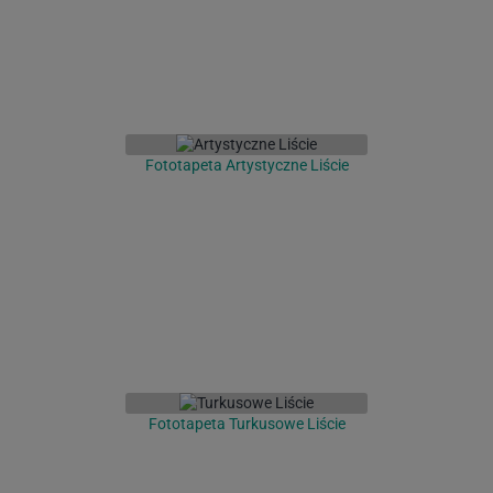
Fototapeta Artystyczne Liście
Fototapeta Turkusowe Liście