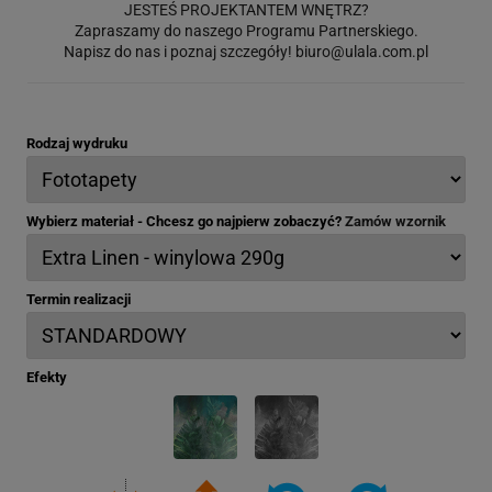
JESTEŚ PROJEKTANTEM WNĘTRZ?
Zapraszamy do naszego Programu Partnerskiego.
Napisz do nas i poznaj szczegóły!
biuro@ulala.com.pl
Rodzaj wydruku
Wybierz materiał - Chcesz go najpierw zobaczyć?
Zamów wzornik
Termin realizacji
Efekty