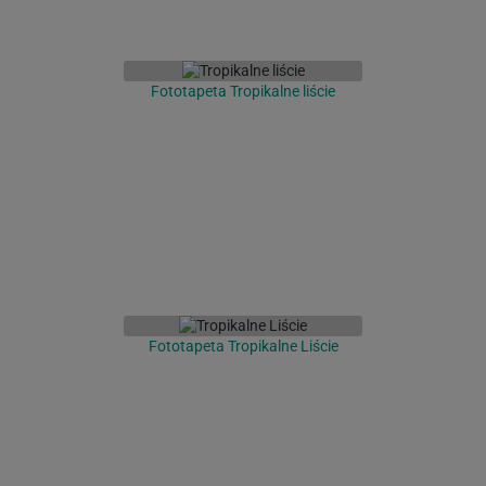
Fototapeta Tropikalne liście
Fototapeta Tropikalne Liście