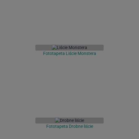
Fototapeta Liście Monstera
Fototapeta Drobne liście