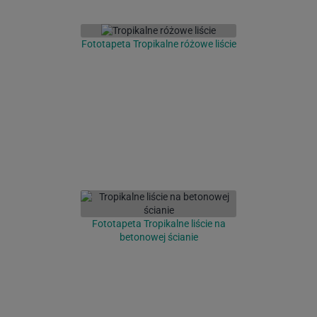
Fototapeta Tropikalne różowe liście
Fototapeta Tropikalne liście na
betonowej ścianie