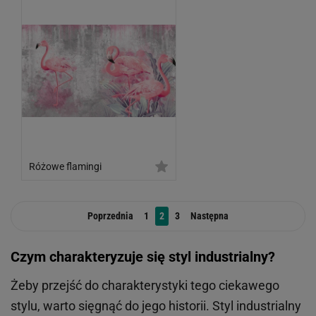
Różowe flamingi
Poprzednia
1
2
3
Następna
Czym charakteryzuje się styl industrialny?
Żeby przejść do charakterystyki tego ciekawego
stylu, warto sięgnąć do jego historii. Styl industrialny