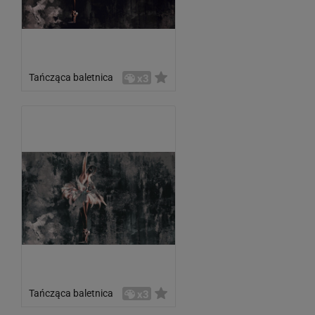
Tańcząca baletnica
x3
Tańcząca baletnica
x3