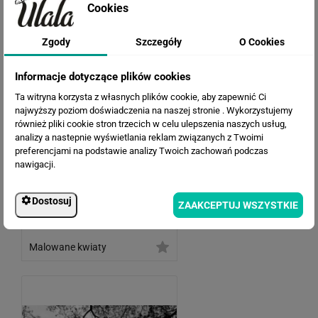
Cookies
Mapa Warszawy
Zgody
Szczegóły
O Cookies
Informacje dotyczące plików cookies
Ta witryna korzysta z własnych plików cookie, aby zapewnić Ci
najwyższy poziom doświadczenia na naszej stronie . Wykorzystujemy
również pliki cookie stron trzecich w celu ulepszenia naszych usług,
analizy a nastepnie wyświetlania reklam związanych z Twoimi
preferencjami na podstawie analizy Twoich zachowań podczas
nawigacji.
Dostosuj
ZAAKCEPTUJ WSZYSTKIE
Malowane kwiaty