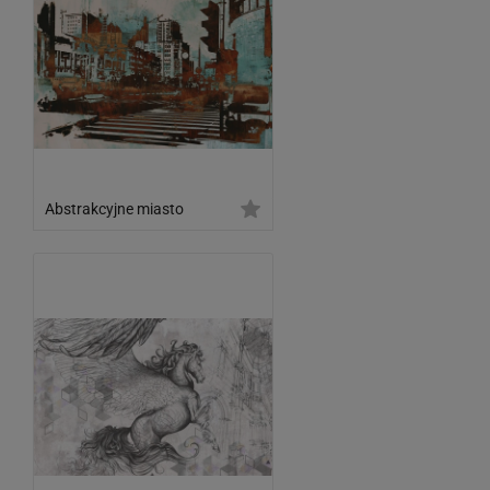
Abstrakcyjne miasto