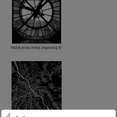
Widok przez wieżę zegarową