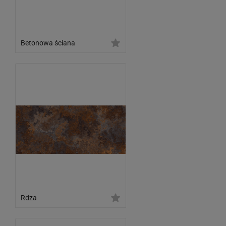
Betonowa ściana
Rdza