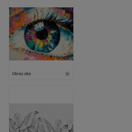
Obraz oka