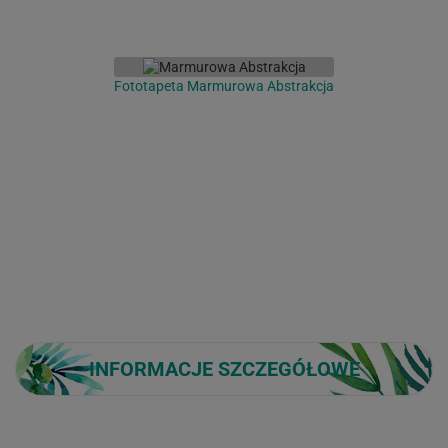
Fototapeta Marmurowa Abstrakcja
INFORMACJE SZCZEGÓŁOWE