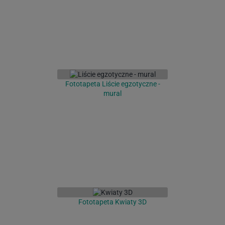
Fototapeta Liście egzotyczne -
mural
Fototapeta Kwiaty 3D