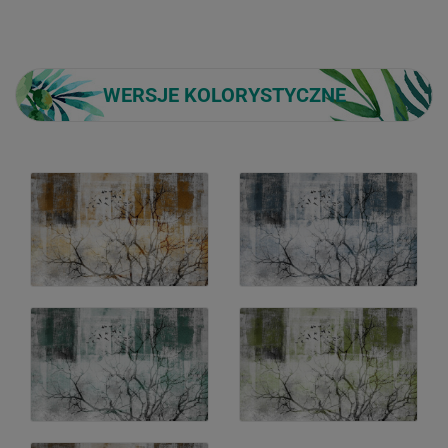
WERSJE KOLORYSTYCZNE