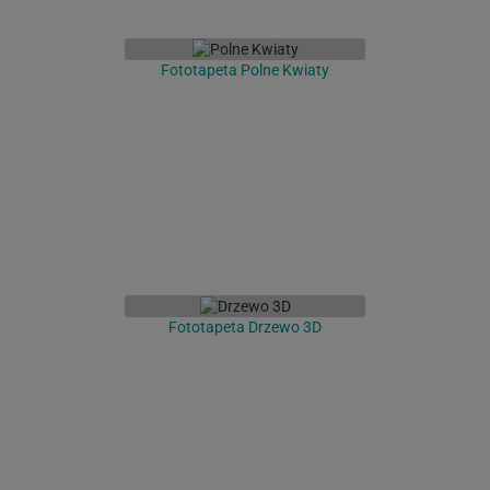
Fototapeta Polne Kwiaty
Fototapeta Drzewo 3D