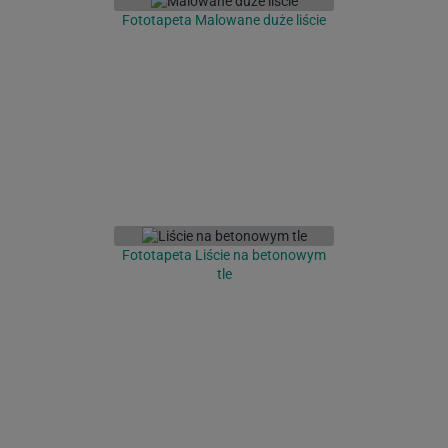
Fototapeta Malowane duże liście
Fototapeta Liście na betonowym
tle