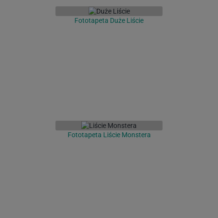
Fototapeta Duże Liście
Fototapeta Liście Monstera