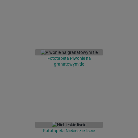
Fototapeta Piwonie na
granatowym tle
Fototapeta Niebieskie liście