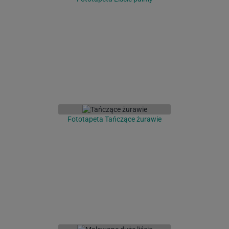
Fototapeta Tańczące żurawie