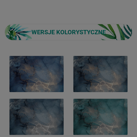
WERSJE KOLORYSTYCZNE