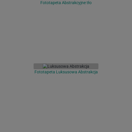
Fototapeta Abstrakcyjne tło
Fototapeta Luksusowa Abstrakcja