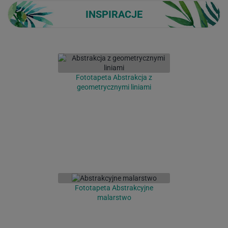
INSPIRACJE
Fototapeta Abstrakcja z
geometrycznymi liniami
Fototapeta Abstrakcyjne
malarstwo