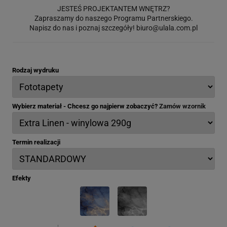
JESTEŚ PROJEKTANTEM WNĘTRZ?
Zapraszamy do naszego Programu Partnerskiego.
Napisz do nas i poznaj szczegóły!
biuro@ulala.com.pl
Rodzaj wydruku
Wybierz materiał - Chcesz go najpierw zobaczyć?
Zamów wzornik
Termin realizacji
Efekty