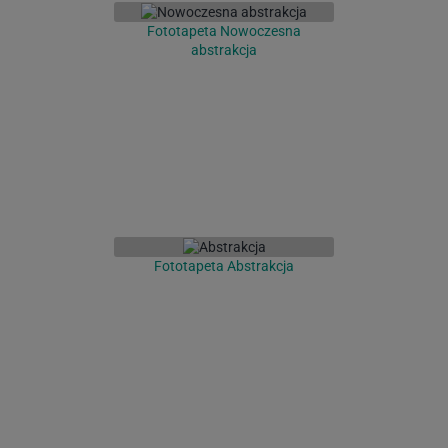
Fototapeta Nowoczesna
abstrakcja
Fototapeta Abstrakcja