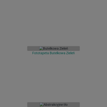
Fototapeta Butelkowa Zieleń