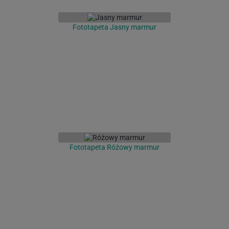
Fototapeta Jasny marmur
Fototapeta Różowy marmur