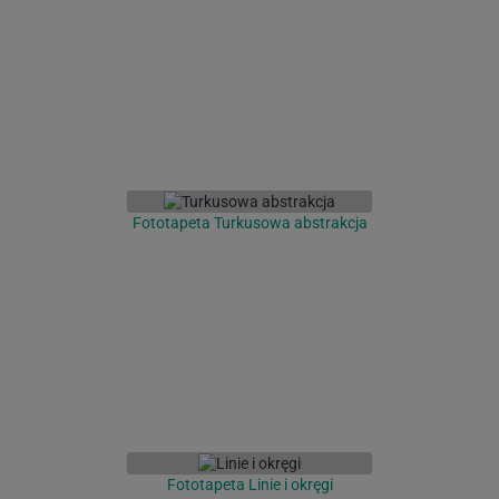
Fototapeta Turkusowa abstrakcja
Fototapeta Linie i okręgi