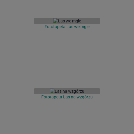
Fototapeta Las we mgle
Fototapeta Las na wzgórzu