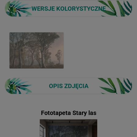
WERSJE KOLORYSTYCZNE
OPIS ZDJĘCIA
Fototapeta Stary las