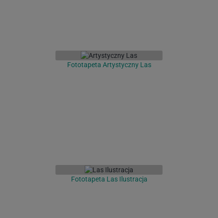
Fototapeta Artystyczny Las
Fototapeta Las Ilustracja