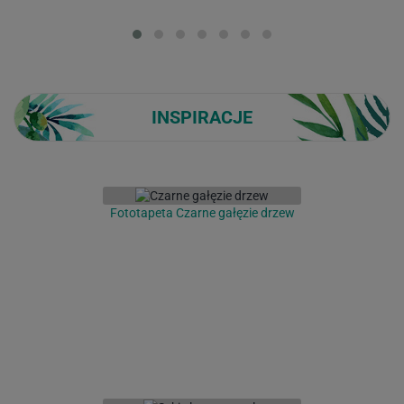
Loading...
INSPIRACJE
Fototapeta Czarne gałęzie drzew