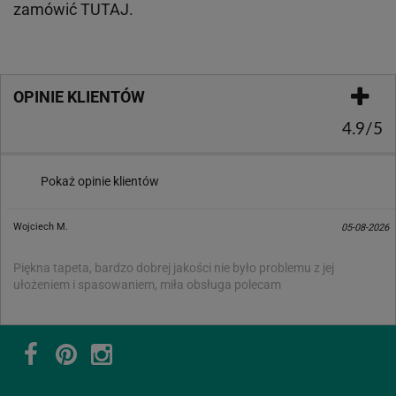
zamówić
TUTAJ
.
OPINIE KLIENTÓW
4.9/5
Pokaż opinie klientów
Wojciech M.
05-08-2026
Piękna tapeta, bardzo dobrej jakości nie było problemu z jej
ułożeniem i spasowaniem, miła obsługa polecam