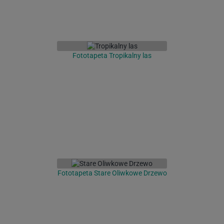
Fototapeta Tropikalny las
Fototapeta Stare Oliwkowe Drzewo