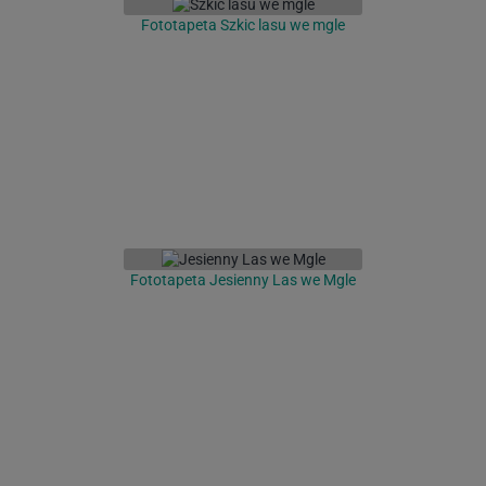
Fototapeta Szkic lasu we mgle
Fototapeta Jesienny Las we Mgle