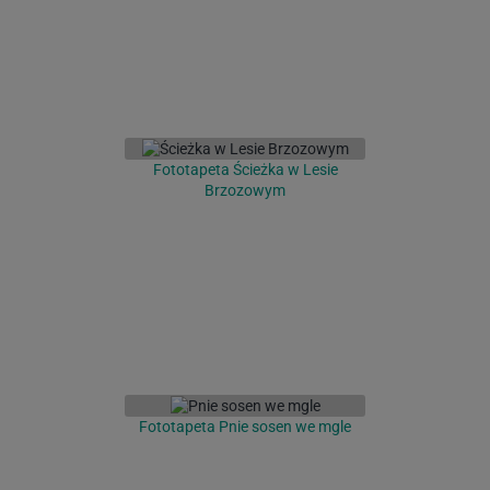
Fototapeta Ścieżka w Lesie
Brzozowym
Fototapeta Pnie sosen we mgle