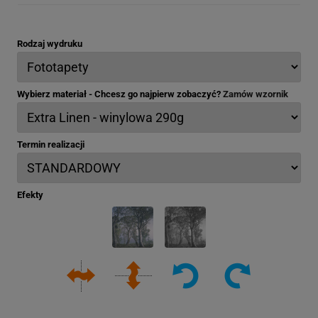
Rodzaj wydruku
Wybierz materiał - Chcesz go najpierw zobaczyć?
Zamów wzornik
Termin realizacji
Efekty