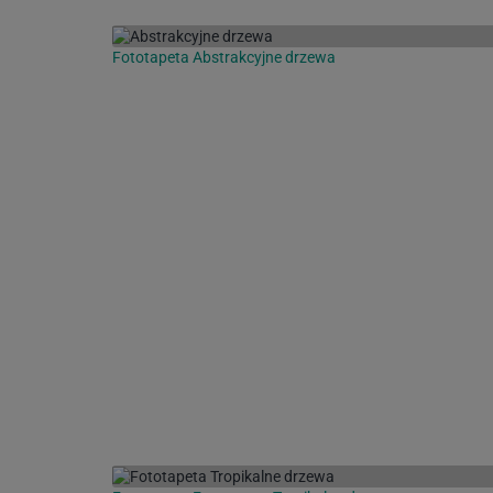
Fototapeta Abstrakcyjne drzewa