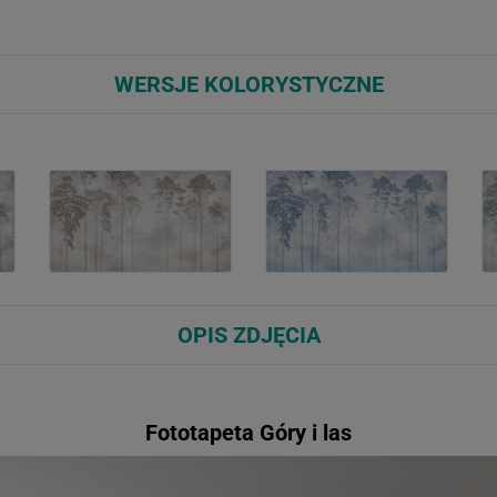
WERSJE KOLORYSTYCZNE
OPIS ZDJĘCIA
Fototapeta Góry i las