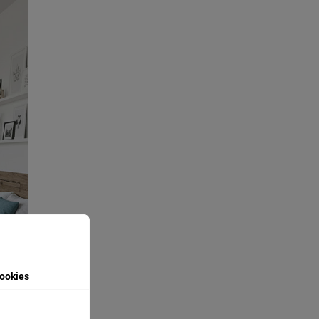
ookies