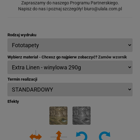
Zapraszamy do naszego Programu Partnerskiego.
Napisz do nas i poznaj szczegóły!
biuro@ulala.com.pl
Rodzaj wydruku
Wybierz materiał - Chcesz go najpierw zobaczyć?
Zamów wzornik
Termin realizacji
Efekty