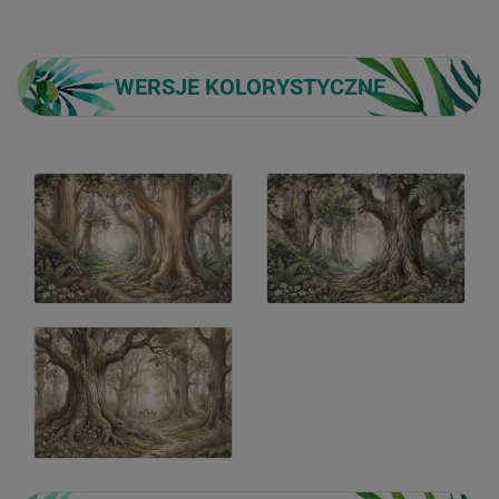
WERSJE KOLORYSTYCZNE