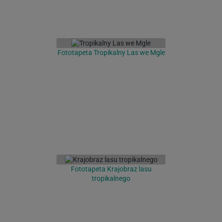
Fototapeta Tropikalny Las we Mgle
Fototapeta Krajobraz lasu
tropikalnego