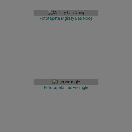
Fototapeta Mglisty Las Nocą
Fototapeta Las we mgle