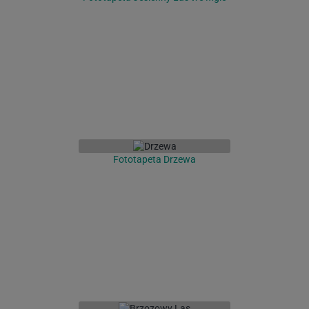
Fototapeta Drzewa