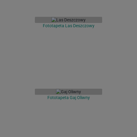
Fototapeta Las Deszczowy
Fototapeta Gaj Oliwny