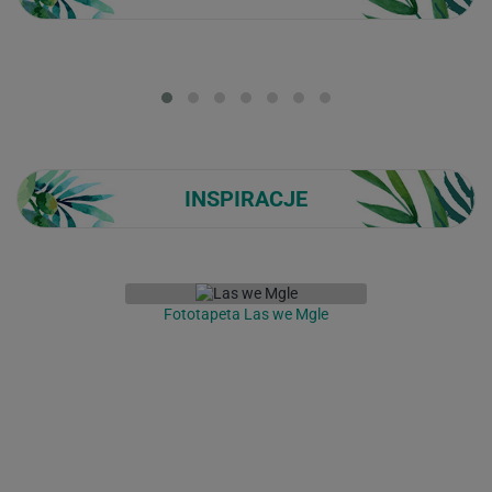
Loading...
INSPIRACJE
Fototapeta Las we Mgle