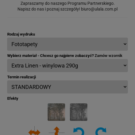
Zapraszamy do naszego Programu Partnerskiego.
Napisz do nas i poznaj szczegóły!
biuro@ulala.com.pl
Rodzaj wydruku
Wybierz materiał - Chcesz go najpierw zobaczyć?
Zamów wzornik
Termin realizacji
Efekty