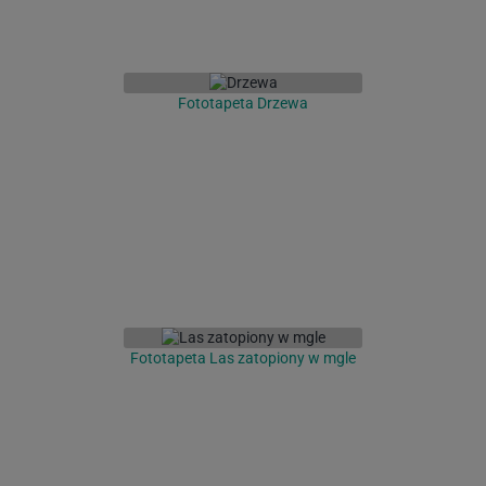
Fototapeta Drzewa
Fototapeta Las zatopiony w mgle