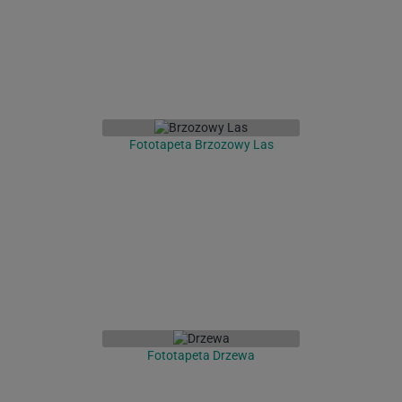
Fototapeta Brzozowy Las
Fototapeta Drzewa