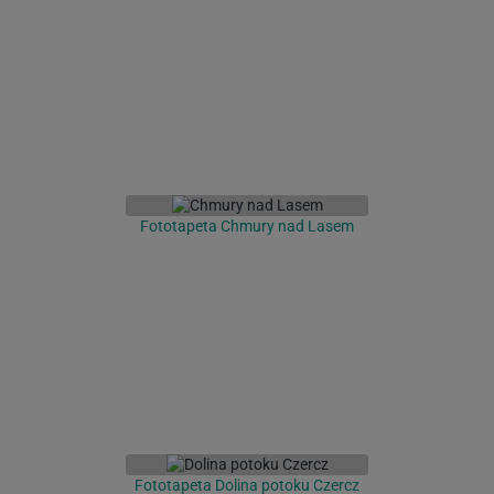
Fototapeta Chmury nad Lasem
Fototapeta Dolina potoku Czercz