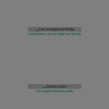
Fototapeta Las we Mgle nad Wodą
Fototapeta Drzewa szkic