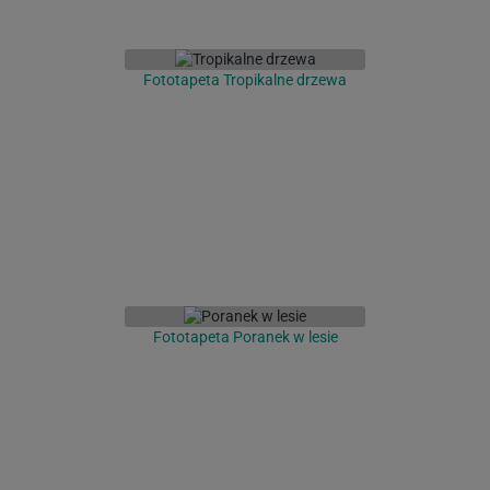
Fototapeta Tropikalne drzewa
Fototapeta Poranek w lesie