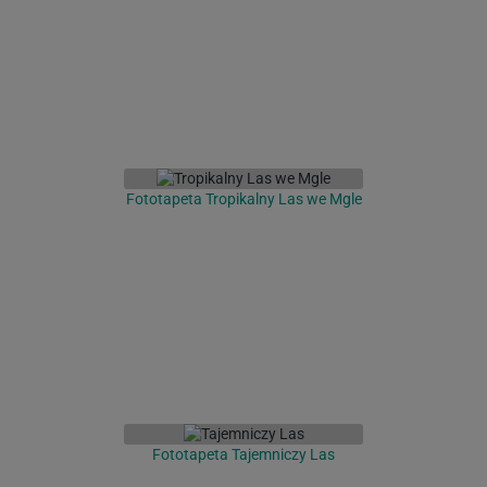
Fototapeta Tropikalny Las we Mgle
Fototapeta Tajemniczy Las