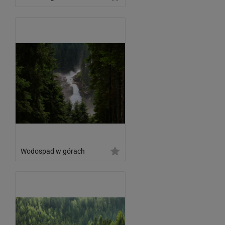
Wodospad w górach