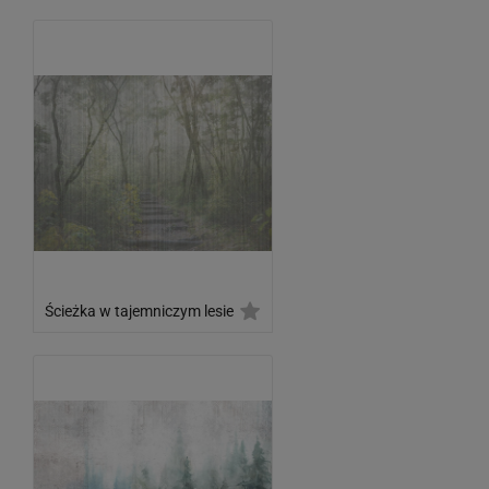
Ścieżka w tajemniczym lesie