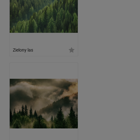
Zielony las