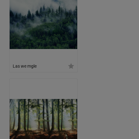
Las we mgle