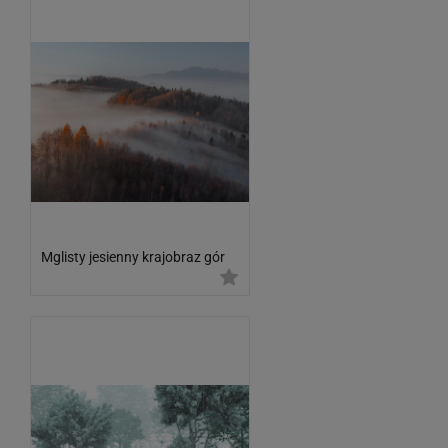
Mglisty jesienny krajobraz gór