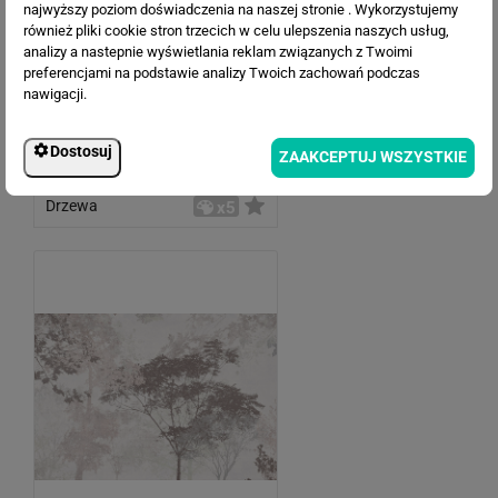
najwyższy poziom doświadczenia na naszej stronie . Wykorzystujemy
również pliki cookie stron trzecich w celu ulepszenia naszych usług,
analizy a nastepnie wyświetlania reklam związanych z Twoimi
preferencjami na podstawie analizy Twoich zachowań podczas
nawigacji.
Dostosuj
ZAAKCEPTUJ WSZYSTKIE
Drzewa
x5