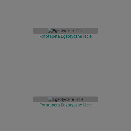
Fototapeta Egzotyczne liście
Fototapeta Egzotyczne liście