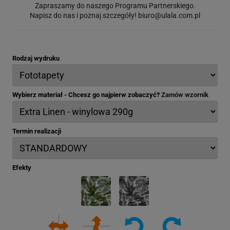
Zapraszamy do naszego Programu Partnerskiego.
Napisz do nas i poznaj szczegóły!
biuro@ulala.com.pl
Rodzaj wydruku
Wybierz materiał - Chcesz go najpierw zobaczyć?
Zamów wzornik
Termin realizacji
Efekty