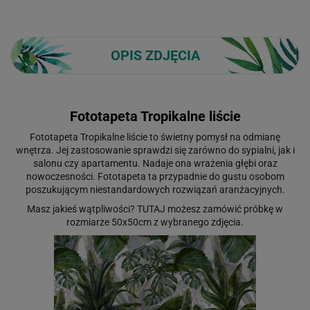
OPIS ZDJĘCIA
Fototapeta Tropikalne liście
Fototapeta Tropikalne liście to świetny pomysł na odmianę
wnętrza. Jej zastosowanie sprawdzi się zarówno do sypialni, jak i
salonu czy apartamentu. Nadaje ona wrażenia głębi oraz
nowoczesności. Fototapeta ta przypadnie do gustu osobom
poszukującym niestandardowych rozwiązań aranżacyjnych.
Masz jakieś wątpliwości?
TUTAJ
możesz zamówić próbkę w
rozmiarze 50x50cm z wybranego zdjęcia.