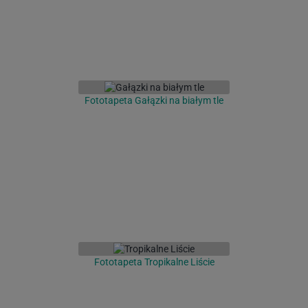
Fototapeta Gałązki na białym tle
Fototapeta Tropikalne Liście