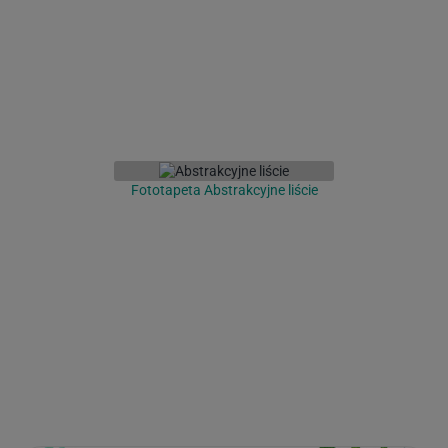
Fototapeta Abstrakcyjne liście