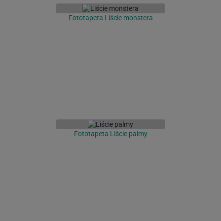
Fototapeta Liście monstera
Fototapeta Liście palmy