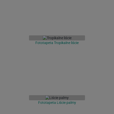
Fototapeta Tropikalne liście
Fototapeta Liście palmy